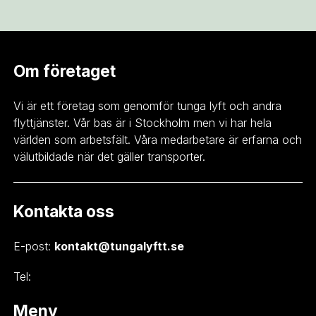
Om företaget
Vi är ett företag som genomför tunga lyft och andra
flyttjänster. Vår bas är i Stockholm men vi har hela
världen som arbetsfält. Våra medarbetare är erfarna och
välutbildade när det gäller transporter.
Kontakta oss
E-post:
kontakt@tungalyftt.se
Tel:
Meny