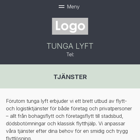
TUNGA LYFT
Tel:
TJÄNSTER
Förutom tunga lyft erbjuder vi ett brett utbud av flytt-
och logistiktjänster för både företag och privatpersoner
– allt från bohagsflytt och företagsflytt till stadsbud,
dödsbotömningar och klassisk flytthjälp. Vi anpassar
våra tjänster efter dina behov för en smidig och trygg
flyttlösning.